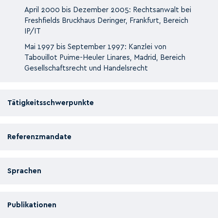
April 2000 bis Dezember 2005: Rechtsanwalt bei
Freshfields Bruckhaus Deringer, Frankfurt, Bereich
IP/IT
Mai 1997 bis September 1997: Kanzlei von
Tabouillot Puime-Heuler Linares, Madrid, Bereich
Gesellschaftsrecht und Handelsrecht
Tätigkeitsschwerpunkte
Referenzmandate
Sprachen
Publikationen