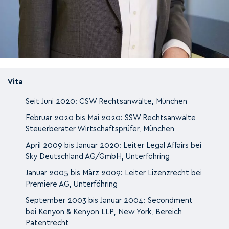
Vita
Seit Juni 2020: CSW Rechtsanwälte, München
Februar 2020 bis Mai 2020: SSW Rechtsanwälte
Steuerberater Wirtschaftsprüfer, München
April 2009 bis Januar 2020: Leiter Legal Affairs bei
Sky Deutschland AG/GmbH, Unterföhring
Januar 2005 bis März 2009: Leiter Lizenzrecht bei
Premiere AG, Unterföhring
September 2003 bis Januar 2004: Secondment
bei Kenyon & Kenyon LLP, New York, Bereich
Patentrecht