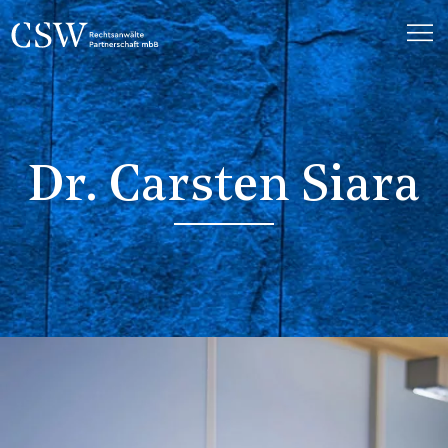
Dr. Carsten Siara