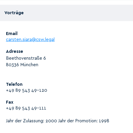
Vorträge
Email
carsten.siara@csw.legal
Adresse
Beethovenstraße 6
80336 München
Telefon
+49 89 543 49-120
Fax
+49 89 543 49-111
Jahr der Zulassung: 2000 Jahr der Promotion: 1998