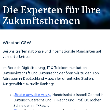
Die Experten für Ihre
Zukunfts­themen
Wir sind CSW
Bei uns treffen nationale und internationale Mandanten auf
versierte Juristen.
Im Bereich Digitalisierung, IT & Telekommunikation,
Datenwirtschaft und Datenrecht gehören wir zu den Top
Adressen in Deutschland – auch für öffentliche Stellen.
Ausgewählte aktuelle Rankings:
„Beste Anwälte 2025
„
Handelsblatt: Isabell Conrad in
Datenschutzrecht und IT-Recht und Prof. Dr. Jochen
Schneider in IT-Recht