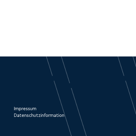
Impressum
Datenschutzinformation