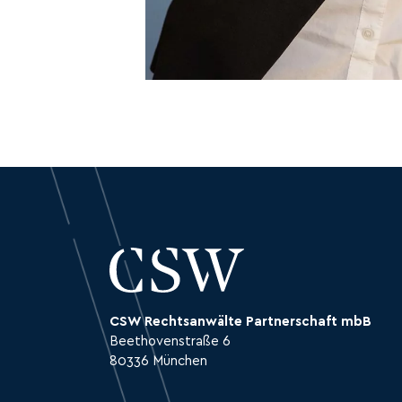
CSW Rechtsanwälte Partnerschaft mbB
Beethovenstraße 6
80336 München