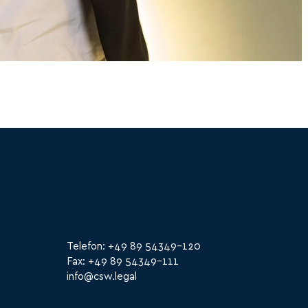
Telefon: +49 89 54349-120
Fax: +49 89 54349-111
info@csw.legal​