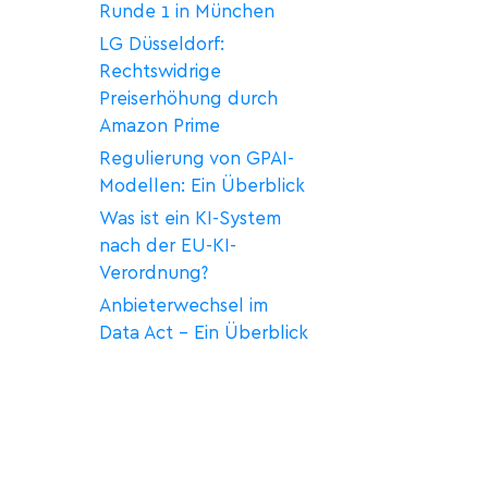
Runde 1 in München
LG Düsseldorf:
Rechtswidrige
Preiserhöhung durch
Amazon Prime
Regulierung von GPAI-
Modellen: Ein Überblick
Was ist ein KI-System
nach der EU-KI-
Verordnung?
Anbieterwechsel im
Data Act – Ein Überblick